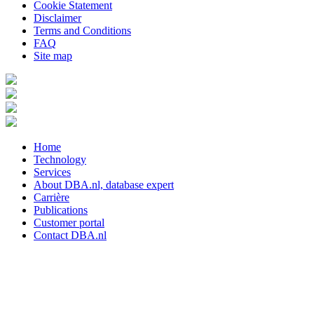
Cookie Statement
Disclaimer
Terms and Conditions
FAQ
Site map
Home
Technology
Services
About DBA.nl, database expert
Carrière
Publications
Customer portal
Contact DBA.nl