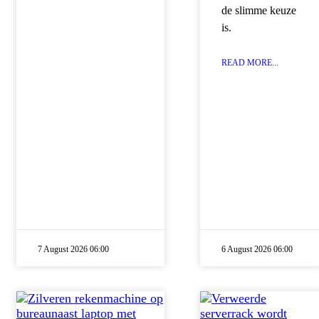
de slimme keuze
is.
READ MORE...
7 August 2026 06:00
6 August 2026 06:00