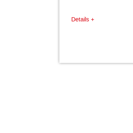
Details +