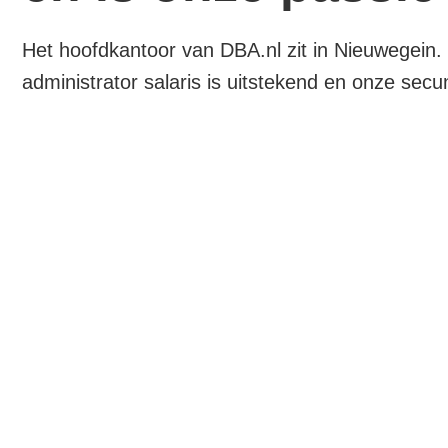
Het hoofdkantoor van DBA.nl zit in Nieuwegein.
administrator salaris is uitstekend en onze se