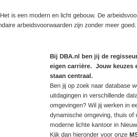
 Het is een modern en licht gebouw. De arbeidsvoo
cundaire arbeidsvoorwaarden zijn zonder meer goed.
Bij DBA.nl ben jij de regisse
eigen carrière. Jouw keuzes 
staan centraal.
Ben jij op zoek naar database w
uitdagingen in verschillende da
omgevingen? Wil jij werken in e
dynamische omgeving, thuis of 
moderne lichte kantoor in Nieu
Kijk dan hieronder voor onze
M