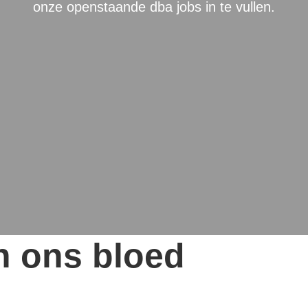
onze openstaande dba jobs in te vullen.
in ons bloed