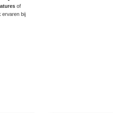
atures
of
ervaren bij