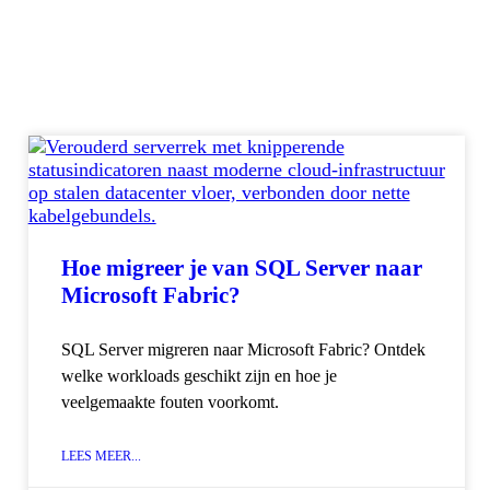
Hoe migreer je van SQL Server naar
Microsoft Fabric?
SQL Server migreren naar Microsoft Fabric? Ontdek
welke workloads geschikt zijn en hoe je
veelgemaakte fouten voorkomt.
LEES MEER...