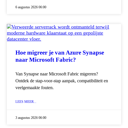
6 augustus 2026 06:00
Hoe migreer je van Azure Synapse
naar Microsoft Fabric?
Van Synapse naar Microsoft Fabric migreren?
Ontdek de stap-voor-stap aanpak, compatibiliteit en
veelgemaakte fouten.
LEES MEER...
3 augustus 2026 06:00