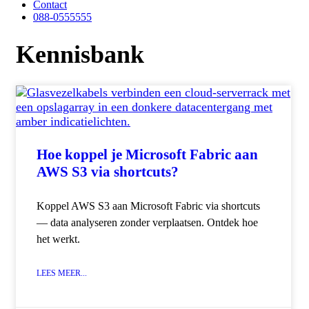
Contact
088-0555555
Kennisbank
Hoe koppel je Microsoft Fabric aan
AWS S3 via shortcuts?
Koppel AWS S3 aan Microsoft Fabric via shortcuts
— data analyseren zonder verplaatsen. Ontdek hoe
het werkt.
LEES MEER...