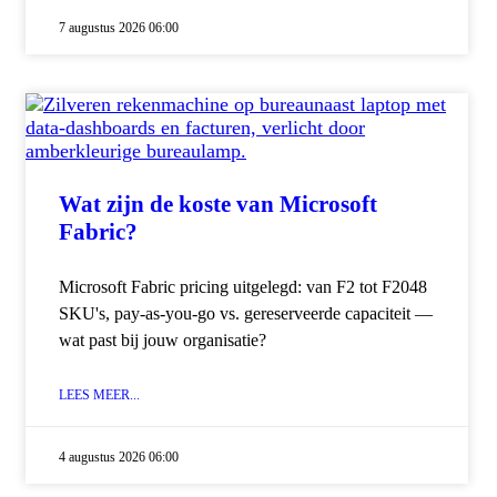
7 augustus 2026 06:00
Wat zijn de koste van Microsoft
Fabric?
Microsoft Fabric pricing uitgelegd: van F2 tot F2048
SKU's, pay-as-you-go vs. gereserveerde capaciteit —
wat past bij jouw organisatie?
LEES MEER...
4 augustus 2026 06:00