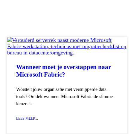
Wanneer moet je overstappen naar
Microsoft Fabric?
Worstelt jouw organisatie met versnipperde data-
tools? Ontdek wanneer Microsoft Fabric de slimme
keuze is.
LEES MEER...