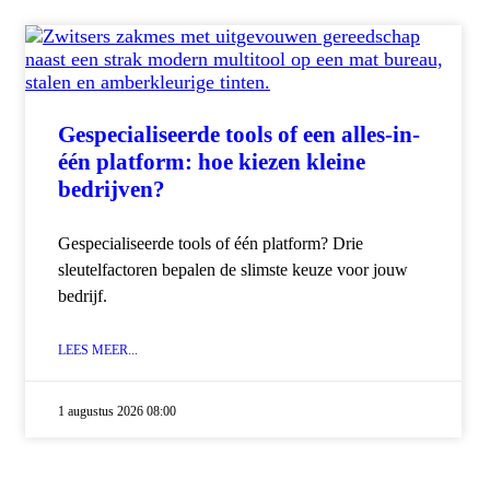
Gespecialiseerde tools of een alles-in-
één platform: hoe kiezen kleine
bedrijven?
Gespecialiseerde tools of één platform? Drie
sleutelfactoren bepalen de slimste keuze voor jouw
bedrijf.
LEES MEER...
1 augustus 2026 08:00