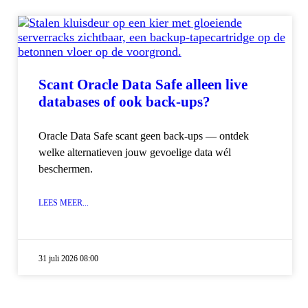
Scant Oracle Data Safe alleen live
databases of ook back-ups?
Oracle Data Safe scant geen back-ups — ontdek
welke alternatieven jouw gevoelige data wél
beschermen.
LEES MEER...
31 juli 2026 08:00