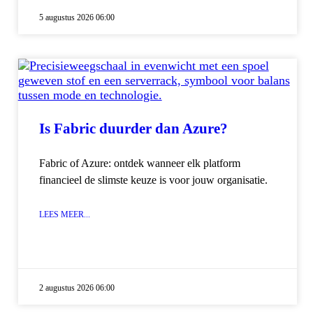
5 augustus 2026 06:00
Is Fabric duurder dan Azure?
Fabric of Azure: ontdek wanneer elk platform
financieel de slimste keuze is voor jouw organisatie.
LEES MEER...
2 augustus 2026 06:00