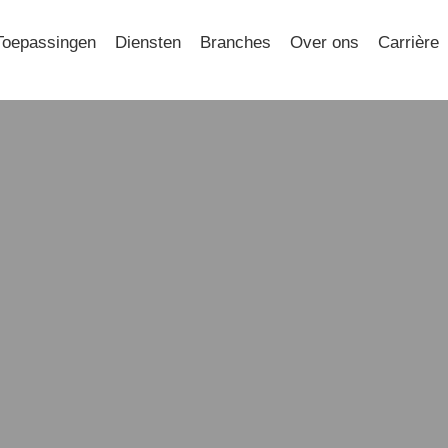
Toepassingen
Diensten
Branches
Over ons
Carrière