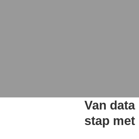
Van data
stap met 