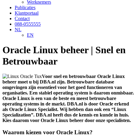
Werknemers
Publicaties
Klantportaal
Contact
088-0555555
NL
EN
Oracle Linux beheer | Snel en
Betrouwbaar
Voor snel en betrouwbaar Oracle Linux
beheer moet u bij DBA.nl zijn. Betrouwbare database
omgevingen zijn essentieel voor het goed functioneren van
organisaties. Een stabiel operating system is daarom onmisbaar.
Oracle Linux is een van de beste en meest betrouwbare
operating systems in de markt. DBA.nl is door Oracle erkend
als Oracle Linux Specialist. Wij hebben dan ook een “Linux
Specialization”. DBA.nl heeft dus de kennis en kunde in huis.
Kies daarom voor Oracle Linux beheer door onze specialisten.
Waarom kiezen voor Oracle Linux?