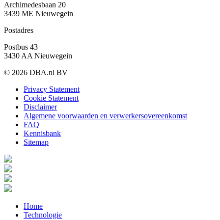
Archimedesbaan 20
3439 ME Nieuwegein
Postadres
Postbus 43
3430 AA Nieuwegein
© 2026 DBA.nl BV
Privacy Statement
Cookie Statement
Disclaimer
Algemene voorwaarden en verwerkersovereenkomst
FAQ
Kennisbank
Sitemap
Home
Technologie