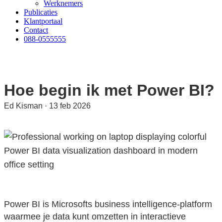
Werknemers
Publicaties
Klantportaal
Contact
088-0555555
Hoe begin ik met Power BI?
Ed Kisman
·
13 feb 2026
Power BI is Microsofts business intelligence-platform
waarmee je data kunt omzetten in interactieve