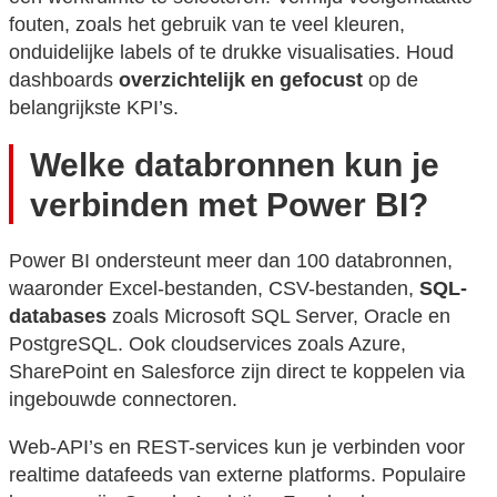
fouten, zoals het gebruik van te veel kleuren,
onduidelijke labels of te drukke visualisaties. Houd
dashboards
overzichtelijk en gefocust
op de
belangrijkste KPI’s.
Welke databronnen kun je
verbinden met Power BI?
Power BI ondersteunt meer dan 100 databronnen,
waaronder Excel-bestanden, CSV-bestanden,
SQL-
databases
zoals Microsoft SQL Server, Oracle en
PostgreSQL. Ook cloudservices zoals Azure,
SharePoint en Salesforce zijn direct te koppelen via
ingebouwde connectoren.
Web-API’s en REST-services kun je verbinden voor
realtime datafeeds van externe platforms. Populaire