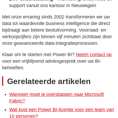
support vanuit ons kantoor in Nieuwegein
Met onze ervaring sinds 2002 transformeren we uw
data tot waardevolle business intelligence die direct
bijdraagt aan betere besluitvorming. Voorraad- en
verkoopcijfers zijn binnen vijf minuten zichtbaar door
onze geavanceerde data-integratieprocessen.
Klaar om te starten met Power BI?
Neem contact op
voor een vrijblijvend adviesgesprek over uw BI-
behoeften.
Gerelateerde artikelen
Wanneer moet je overstappen naar Microsoft
Fabric?
Wat kost een Power BI-licentie voor een team van
10 personen?