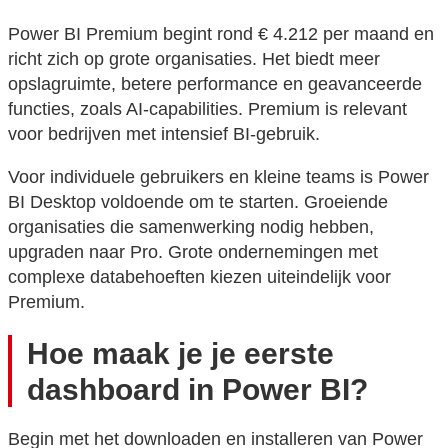
Power BI Premium begint rond € 4.212 per maand en
richt zich op grote organisaties. Het biedt meer
opslagruimte, betere performance en geavanceerde
functies, zoals AI-capabilities. Premium is relevant
voor bedrijven met intensief BI-gebruik.
Voor individuele gebruikers en kleine teams is Power
BI Desktop voldoende om te starten. Groeiende
organisaties die samenwerking nodig hebben,
upgraden naar Pro. Grote ondernemingen met
complexe databehoeften kiezen uiteindelijk voor
Premium.
Hoe maak je je eerste
dashboard in Power BI?
Begin met het downloaden en installeren van Power