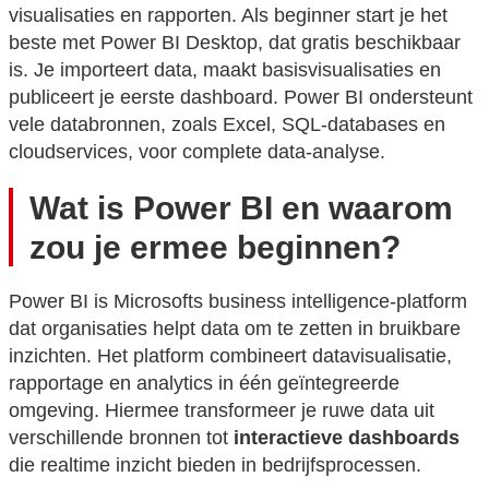
visualisaties en rapporten. Als beginner start je het
beste met Power BI Desktop, dat gratis beschikbaar
is. Je importeert data, maakt basisvisualisaties en
publiceert je eerste dashboard. Power BI ondersteunt
vele databronnen, zoals Excel, SQL-databases en
cloudservices, voor complete data-analyse.
Wat is Power BI en waarom
zou je ermee beginnen?
Power BI is Microsofts business intelligence-platform
dat organisaties helpt data om te zetten in bruikbare
inzichten. Het platform combineert datavisualisatie,
rapportage en analytics in één geïntegreerde
omgeving. Hiermee transformeer je ruwe data uit
verschillende bronnen tot
interactieve dashboards
die realtime inzicht bieden in bedrijfsprocessen.