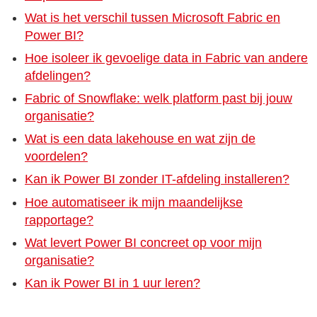
Wat is het verschil tussen Microsoft Fabric en
Power BI?
Hoe isoleer ik gevoelige data in Fabric van andere
afdelingen?
Fabric of Snowflake: welk platform past bij jouw
organisatie?
Wat is een data lakehouse en wat zijn de
voordelen?
Kan ik Power BI zonder IT-afdeling installeren?
Hoe automatiseer ik mijn maandelijkse
rapportage?
Wat levert Power BI concreet op voor mijn
organisatie?
Kan ik Power BI in 1 uur leren?