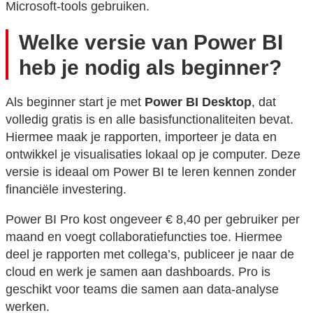
Microsoft-tools gebruiken.
Welke versie van Power BI
heb je nodig als beginner?
Als beginner start je met
Power BI Desktop
, dat
volledig gratis is en alle basisfunctionaliteiten bevat.
Hiermee maak je rapporten, importeer je data en
ontwikkel je visualisaties lokaal op je computer. Deze
versie is ideaal om Power BI te leren kennen zonder
financiële investering.
Power BI Pro kost ongeveer € 8,40 per gebruiker per
maand en voegt collaboratiefuncties toe. Hiermee
deel je rapporten met collega’s, publiceer je naar de
cloud en werk je samen aan dashboards. Pro is
geschikt voor teams die samen aan data-analyse
werken.