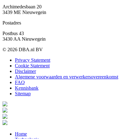
Archimedesbaan 20
3439 ME Nieuwegein
Postadres
Postbus 43
3430 AA Nieuwegein
© 2026 DBA.nl BV
Privacy Statement
Cookie Statement
Disclaimer
Algemene voorwaarden en verwerkersovereenkomst
FAQ
Kennisbank
Sitemap
Home