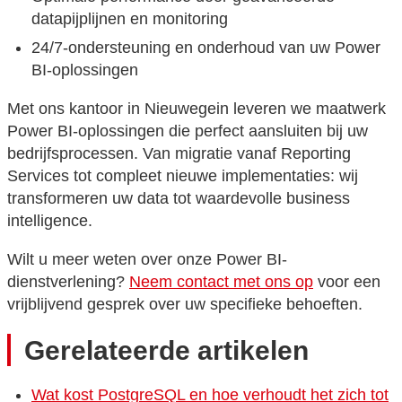
datapijplijnen en monitoring
24/7-ondersteuning en onderhoud van uw Power
BI-oplossingen
Met ons kantoor in Nieuwegein leveren we maatwerk
Power BI-oplossingen die perfect aansluiten bij uw
bedrijfsprocessen. Van migratie vanaf Reporting
Services tot compleet nieuwe implementaties: wij
transformeren uw data tot waardevolle business
intelligence.
Wilt u meer weten over onze Power BI-
dienstverlening?
Neem contact met ons op
voor een
vrijblijvend gesprek over uw specifieke behoeften.
Gerelateerde artikelen
Wat kost PostgreSQL en hoe verhoudt het zich tot