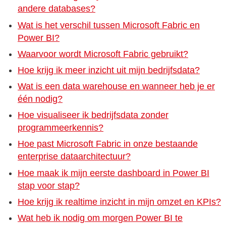
andere databases?
Wat is het verschil tussen Microsoft Fabric en
Power BI?
Waarvoor wordt Microsoft Fabric gebruikt?
Hoe krijg ik meer inzicht uit mijn bedrijfsdata?
Wat is een data warehouse en wanneer heb je er
één nodig?
Hoe visualiseer ik bedrijfsdata zonder
programmeerkennis?
Hoe past Microsoft Fabric in onze bestaande
enterprise dataarchitectuur?
Hoe maak ik mijn eerste dashboard in Power BI
stap voor stap?
Hoe krijg ik realtime inzicht in mijn omzet en KPIs?
Wat heb ik nodig om morgen Power BI te