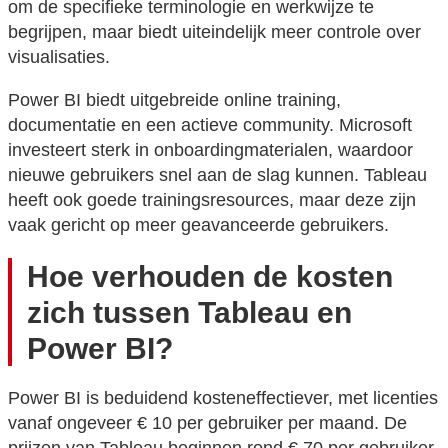
om de specifieke terminologie en werkwijze te
begrijpen, maar biedt uiteindelijk meer controle over
visualisaties.
Power BI biedt uitgebreide online training,
documentatie en een actieve community. Microsoft
investeert sterk in onboardingmaterialen, waardoor
nieuwe gebruikers snel aan de slag kunnen. Tableau
heeft ook goede trainingsresources, maar deze zijn
vaak gericht op meer geavanceerde gebruikers.
Hoe verhouden de kosten
zich tussen Tableau en
Power BI?
Power BI is beduidend kosteneffectiever, met licenties
vanaf ongeveer € 10 per gebruiker per maand. De