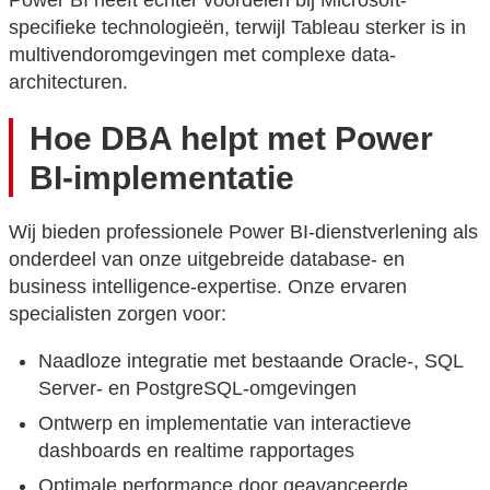
specifieke technologieën, terwijl Tableau sterker is in
multivendoromgevingen met complexe data-
architecturen.
Hoe DBA helpt met Power
BI-implementatie
Wij bieden professionele Power BI-dienstverlening als
onderdeel van onze uitgebreide database- en
business intelligence-expertise. Onze ervaren
specialisten zorgen voor:
Naadloze integratie met bestaande Oracle-, SQL
Server- en PostgreSQL-omgevingen
Ontwerp en implementatie van interactieve
dashboards en realtime rapportages
Optimale performance door geavanceerde