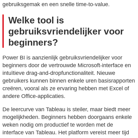
gebruiksgemak en een snelle time-to-value.
Welke tool is
gebruiksvriendelijker voor
beginners?
Power BI is aanzienlijk gebruiksvriendelijker voor
beginners door de vertrouwde Microsoft-interface en
intuïtieve drag-and-dropfunctionaliteit. Nieuwe
gebruikers kunnen binnen enkele uren basisrapporten
creëren, vooral als ze ervaring hebben met Excel of
andere Office-applicaties.
De leercurve van Tableau is steiler, maar biedt meer
mogelijkheden. Beginners hebben doorgaans enkele
weken nodig om productief te worden met de
interface van Tableau. Het platform vereist meer tijd