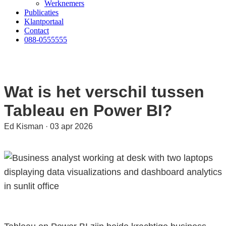
Werknemers
Publicaties
Klantportaal
Contact
088-0555555
Wat is het verschil tussen
Tableau en Power BI?
Ed Kisman
·
03 apr 2026