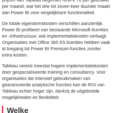
prijzen van Tableau beginnen rond € 70 per gebruiker
per maand, wat het drie tot zeven keer duurder maakt
dan Power BI voor vergelijkbare functionaliteit.
De totale eigendomskosten verschillen aanzienlijk.
Power BI profiteert van bestaande Microsoft-licenties
en -infrastructuur, wat implementatiekosten verlaagt.
Organisaties met Office 365 E5-licenties hebben vaak
al toegang tot Power BI Premium-functies zonder
extra kosten.
Tableau vereist meestal hogere implementatiekosten
door gespecialiseerde training en consultancy. Voor
organisaties die intensief gebruikmaken van
geavanceerde analytische functies kan de ROI van
Tableau echter hoger zijn, dankzij de uitgebreide
mogelijkheden en flexibiliteit.
Welke