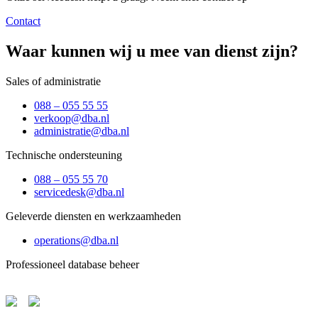
Contact
Waar kunnen wij u mee van dienst zijn?
Sales of administratie
088 – 055 55 55
verkoop@dba.nl
administratie@dba.nl
Technische ondersteuning
088 – 055 55 70
servicedesk@dba.nl
Geleverde diensten en werkzaamheden
operations@dba.nl
Professioneel database beheer