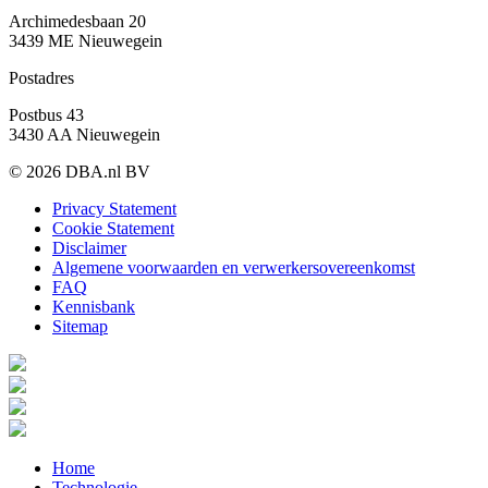
Archimedesbaan 20
3439 ME Nieuwegein
Postadres
Postbus 43
3430 AA Nieuwegein
© 2026 DBA.nl BV
Privacy Statement
Cookie Statement
Disclaimer
Algemene voorwaarden en verwerkersovereenkomst
FAQ
Kennisbank
Sitemap
Home
Technologie