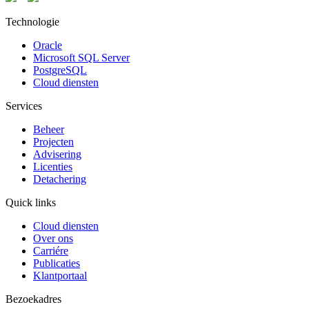
Technologie
Oracle
Microsoft SQL Server
PostgreSQL
Cloud diensten
Services
Beheer
Projecten
Advisering
Licenties
Detachering
Quick links
Cloud diensten
Over ons
Carriére
Publicaties
Klantportaal
Bezoekadres