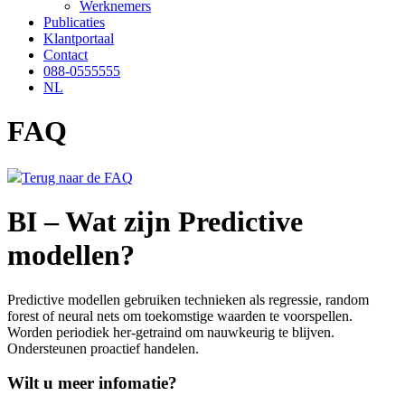
Werknemers
Publicaties
Klantportaal
Contact
088-0555555
NL
FAQ
Terug naar de FAQ
BI – Wat zijn Predictive
modellen?
Predictive modellen gebruiken technieken als regressie, random
forest of neural nets om toekomstige waarden te voorspellen.
Worden periodiek her-getraind om nauwkeurig te blijven.
Ondersteunen proactief handelen.
Wilt u meer infomatie?