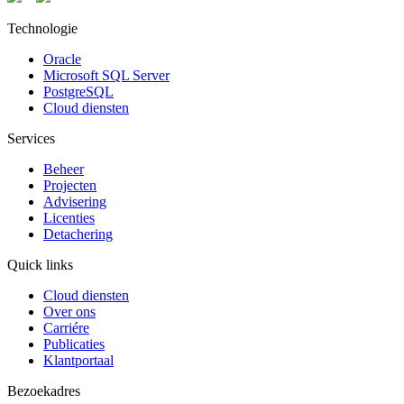
Technologie
Oracle
Microsoft SQL Server
PostgreSQL
Cloud diensten
Services
Beheer
Projecten
Advisering
Licenties
Detachering
Quick links
Cloud diensten
Over ons
Carriére
Publicaties
Klantportaal
Bezoekadres