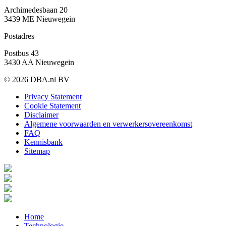
Archimedesbaan 20
3439 ME Nieuwegein
Postadres
Postbus 43
3430 AA Nieuwegein
© 2026 DBA.nl BV
Privacy Statement
Cookie Statement
Disclaimer
Algemene voorwaarden en verwerkersovereenkomst
FAQ
Kennisbank
Sitemap
Home
Technologie