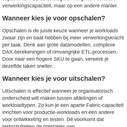
verwerkingscapaciteit, maar op een andere manier.
Wanneer kies je voor opschalen?
Opschalen is de juiste keuze wanneer je workloads
zwaar zijn en baat hebben bij meer verwerkingskracht
per taak. Denk aan grote datamodellen, complexe
DAX-berekeningen of omvangrijke ETL-processen.
Door naar een hogere SKU te gaan, verwerk je
dezelfde taken sneller.
Wanneer kies je voor uitschalen?
Uitschalen is effectief wanneer je organisatorisch
onderscheid wilt maken tussen afdelingen of
workloadtypen. Zo kun je een aparte Fabric-capaciteit
inrichten voor productie-workloads en een andere
voor ontwikkeling en testen. Dit voorkomt dat
testactiviteiten de prestaties van