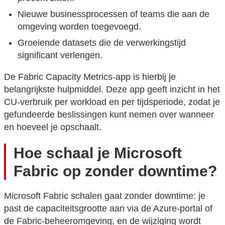
Nieuwe businessprocessen of teams die aan de
omgeving worden toegevoegd.
Groeiende datasets die de verwerkingstijd
significant verlengen.
De Fabric Capacity Metrics-app is hierbij je
belangrijkste hulpmiddel. Deze app geeft inzicht in het
CU-verbruik per workload en per tijdsperiode, zodat je
gefundeerde beslissingen kunt nemen over wanneer
en hoeveel je opschaalt.
Hoe schaal je Microsoft
Fabric op zonder downtime?
Microsoft Fabric schalen gaat zonder downtime: je
past de capaciteitsgrootte aan via de Azure-portal of
de Fabric-beheeromgeving, en de wijziging wordt