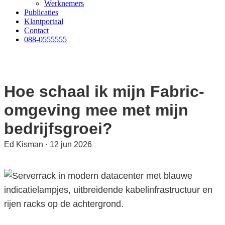
Werknemers
Publicaties
Klantportaal
Contact
088-0555555
Hoe schaal ik mijn Fabric-
omgeving mee met mijn
bedrijfsgroei?
Ed Kisman
·
12 jun 2026