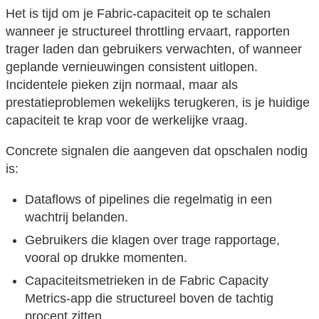
Het is tijd om je Fabric-capaciteit op te schalen
wanneer je structureel throttling ervaart, rapporten
trager laden dan gebruikers verwachten, of wanneer
geplande vernieuwingen consistent uitlopen.
Incidentele pieken zijn normaal, maar als
prestatieproblemen wekelijks terugkeren, is je huidige
capaciteit te krap voor de werkelijke vraag.
Concrete signalen die aangeven dat opschalen nodig
is:
Dataflows of pipelines die regelmatig in een
wachtrij belanden.
Gebruikers die klagen over trage rapportage,
vooral op drukke momenten.
Capaciteitsmetrieken in de Fabric Capacity
Metrics-app die structureel boven de tachtig
procent zitten.