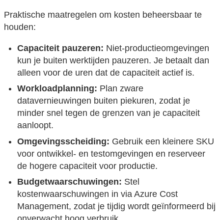
Praktische maatregelen om kosten beheersbaar te
houden:
Capaciteit pauzeren:
Niet-productieomgevingen
kun je buiten werktijden pauzeren. Je betaalt dan
alleen voor de uren dat de capaciteit actief is.
Workloadplanning:
Plan zware
datavernieuwingen buiten piekuren, zodat je
minder snel tegen de grenzen van je capaciteit
aanloopt.
Omgevingsscheiding:
Gebruik een kleinere SKU
voor ontwikkel- en testomgevingen en reserveer
de hogere capaciteit voor productie.
Budgetwaarschuwingen:
Stel
kostenwaarschuwingen in via Azure Cost
Management, zodat je tijdig wordt geïnformeerd bij
onverwacht hoog verbruik.