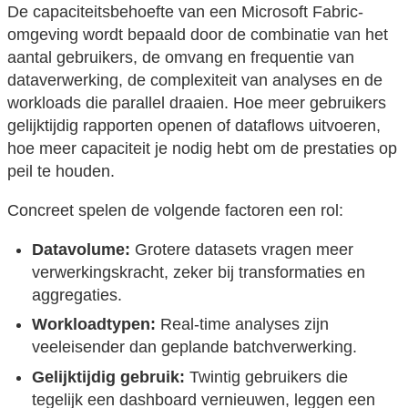
De capaciteitsbehoefte van een Microsoft Fabric-
omgeving wordt bepaald door de combinatie van het
aantal gebruikers, de omvang en frequentie van
dataverwerking, de complexiteit van analyses en de
workloads die parallel draaien. Hoe meer gebruikers
gelijktijdig rapporten openen of dataflows uitvoeren,
hoe meer capaciteit je nodig hebt om de prestaties op
peil te houden.
Concreet spelen de volgende factoren een rol:
Datavolume:
Grotere datasets vragen meer
verwerkingskracht, zeker bij transformaties en
aggregaties.
Workloadtypen:
Real-time analyses zijn
veeleisender dan geplande batchverwerking.
Gelijktijdig gebruik:
Twintig gebruikers die
tegelijk een dashboard vernieuwen, leggen een