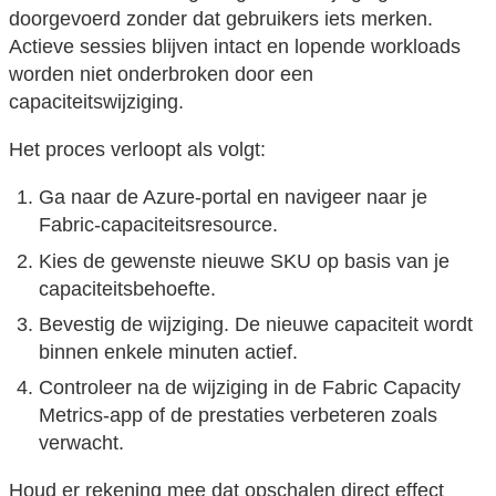
doorgevoerd zonder dat gebruikers iets merken.
Actieve sessies blijven intact en lopende workloads
worden niet onderbroken door een
capaciteitswijziging.
Het proces verloopt als volgt:
Ga naar de Azure-portal en navigeer naar je
Fabric-capaciteitsresource.
Kies de gewenste nieuwe SKU op basis van je
capaciteitsbehoefte.
Bevestig de wijziging. De nieuwe capaciteit wordt
binnen enkele minuten actief.
Controleer na de wijziging in de Fabric Capacity
Metrics-app of de prestaties verbeteren zoals
verwacht.
Houd er rekening mee dat opschalen direct effect