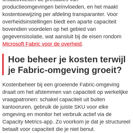
productieomgevingen beïnvloeden, en het maakt
kostentoewijzing per afdeling transparanter. Voor
overheidsinstellingen biedt een aparte capaciteit
bovendien voordelen op het gebied van
gegevensisolatie, wat aansluit bij de eisen rondom
Microsoft Fabric voor de overheid
.
Hoe beheer je kosten terwijl
je Fabric-omgeving groeit?
Kostenbeheer bij een groeiende Fabric-omgeving
draait om het afstemmen van capaciteit op werkelijke
vraagpatronen: schakel capaciteit uit buiten
kantooruren, gebruik de juiste SKU voor elke
omgeving en monitor het verbruik actief via de
Capacity Metrics-app. Zo voorkom je dat je structureel
betaalt voor capaciteit die je niet benut.