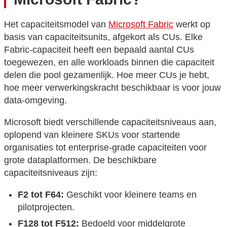
Het capaciteitsmodel van
Microsoft Fabric
werkt op
basis van capaciteitsunits, afgekort als CUs. Elke
Fabric-capaciteit heeft een bepaald aantal CUs
toegewezen, en alle workloads binnen die capaciteit
delen die pool gezamenlijk. Hoe meer CUs je hebt,
hoe meer verwerkingskracht beschikbaar is voor jouw
data-omgeving.
Microsoft biedt verschillende capaciteitsniveaus aan,
oplopend van kleinere SKUs voor startende
organisaties tot enterprise-grade capaciteiten voor
grote dataplatformen. De beschikbare
capaciteitsniveaus zijn:
F2 tot F64:
Geschikt voor kleinere teams en
pilotprojecten.
F128 tot F512:
Bedoeld voor middelgrote