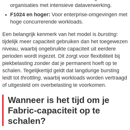
organisaties met intensieve dataverwerking.
F1024 en hoger:
Voor enterprise-omgevingen met
hoge concurrerende workloads.
Een belangrijk kenmerk van het model is
bursting
:
tijdelijk meer capaciteit gebruiken dan het toegewezen
niveau, waarbij ongebruikte capaciteit uit eerdere
perioden wordt ingezet. Dit zorgt voor flexibiliteit bij
piekbelasting zonder dat je permanent hoeft op te
schalen. Tegelijkertijd geldt dat langdurige bursting
leidt tot
throttling
, waarbij workloads worden vertraagd
of uitgesteld om overbelasting te voorkomen.
Wanneer is het tijd om je
Fabric-capaciteit op te
schalen?