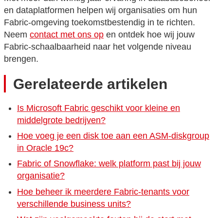
en dataplatformen helpen wij organisaties om hun
Fabric-omgeving toekomstbestendig in te richten.
Neem
contact met ons op
en ontdek hoe wij jouw
Fabric-schaalbaarheid naar het volgende niveau
brengen.
Gerelateerde artikelen
Is Microsoft Fabric geschikt voor kleine en
middelgrote bedrijven?
Hoe voeg je een disk toe aan een ASM-diskgroup
in Oracle 19c?
Fabric of Snowflake: welk platform past bij jouw
organisatie?
Hoe beheer ik meerdere Fabric-tenants voor
verschillende business units?