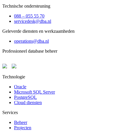
Technische ondersteuning
088 – 055 55 70
servicedesk@dba.nl
Geleverde diensten en werkzaamheden
operations@dba.nl
Professioneel database beheer
Technologie
Oracle
Microsoft SQL Server
PostgreSQL
Cloud diensten
Services
Beheer
Projecten