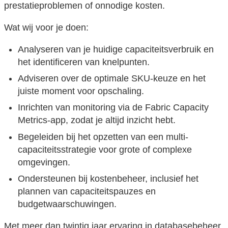
prestatieproblemen of onnodige kosten.
Wat wij voor je doen:
Analyseren van je huidige capaciteitsverbruik en
het identificeren van knelpunten.
Adviseren over de optimale SKU-keuze en het
juiste moment voor opschaling.
Inrichten van monitoring via de Fabric Capacity
Metrics-app, zodat je altijd inzicht hebt.
Begeleiden bij het opzetten van een multi-
capaciteitsstrategie voor grote of complexe
omgevingen.
Ondersteunen bij kostenbeheer, inclusief het
plannen van capaciteitspauzes en
budgetwaarschuwingen.
Met meer dan twintig jaar ervaring in databasebeheer