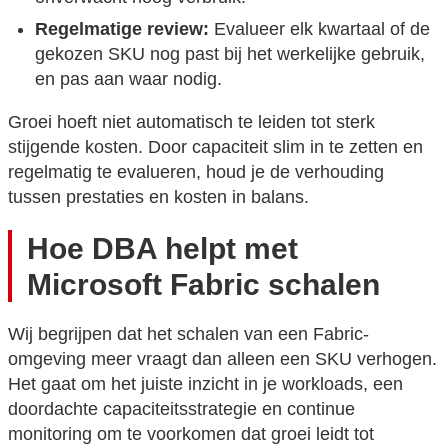
Regelmatige review:
Evalueer elk kwartaal of de
gekozen SKU nog past bij het werkelijke gebruik,
en pas aan waar nodig.
Groei hoeft niet automatisch te leiden tot sterk
stijgende kosten. Door capaciteit slim in te zetten en
regelmatig te evalueren, houd je de verhouding
tussen prestaties en kosten in balans.
Hoe DBA helpt met
Microsoft Fabric schalen
Wij begrijpen dat het schalen van een Fabric-
omgeving meer vraagt dan alleen een SKU verhogen.
Het gaat om het juiste inzicht in je workloads, een
doordachte capaciteitsstrategie en continue
monitoring om te voorkomen dat groei leidt tot