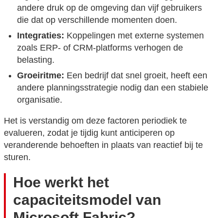
andere druk op de omgeving dan vijf gebruikers
die dat op verschillende momenten doen.
Integraties:
Koppelingen met externe systemen
zoals ERP- of CRM-platforms verhogen de
belasting.
Groeiritme:
Een bedrijf dat snel groeit, heeft een
andere planningsstrategie nodig dan een stabiele
organisatie.
Het is verstandig om deze factoren periodiek te
evalueren, zodat je tijdig kunt anticiperen op
veranderende behoeften in plaats van reactief bij te
sturen.
Hoe werkt het
capaciteitsmodel van
Microsoft Fabric?