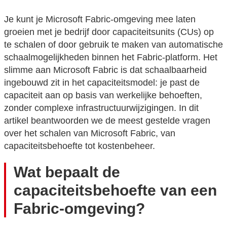
Je kunt je Microsoft Fabric-omgeving mee laten
groeien met je bedrijf door capaciteitsunits (CUs) op
te schalen of door gebruik te maken van automatische
schaalmogelijkheden binnen het Fabric-platform. Het
slimme aan Microsoft Fabric is dat schaalbaarheid
ingebouwd zit in het capaciteitsmodel: je past de
capaciteit aan op basis van werkelijke behoeften,
zonder complexe infrastructuurwijzigingen. In dit
artikel beantwoorden we de meest gestelde vragen
over het schalen van Microsoft Fabric, van
capaciteitsbehoefte tot kostenbeheer.
Wat bepaalt de
capaciteitsbehoefte van een
Fabric-omgeving?