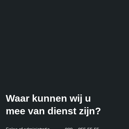
Waar kunnen wij u
mee van dienst zijn?