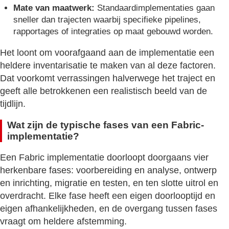
Mate van maatwerk:
Standaardimplementaties gaan
sneller dan trajecten waarbij specifieke pipelines,
rapportages of integraties op maat gebouwd worden.
Het loont om voorafgaand aan de implementatie een
heldere inventarisatie te maken van al deze factoren.
Dat voorkomt verrassingen halverwege het traject en
geeft alle betrokkenen een realistisch beeld van de
tijdlijn.
Wat zijn de typische fases van een Fabric-
implementatie?
Een Fabric implementatie doorloopt doorgaans vier
herkenbare fases: voorbereiding en analyse, ontwerp
en inrichting, migratie en testen, en ten slotte uitrol en
overdracht. Elke fase heeft een eigen doorlooptijd en
eigen afhankelijkheden, en de overgang tussen fases
vraagt om heldere afstemming.