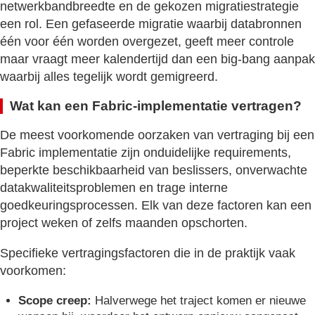
netwerkbandbreedte en de gekozen migratiestrategie
een rol. Een gefaseerde migratie waarbij databronnen
één voor één worden overgezet, geeft meer controle
maar vraagt meer kalendertijd dan een big-bang aanpak
waarbij alles tegelijk wordt gemigreerd.
Wat kan een Fabric-implementatie vertragen?
De meest voorkomende oorzaken van vertraging bij een
Fabric implementatie zijn onduidelijke requirements,
beperkte beschikbaarheid van beslissers, onverwachte
datakwaliteitsproblemen en trage interne
goedkeuringsprocessen. Elk van deze factoren kan een
project weken of zelfs maanden opschorten.
Specifieke vertragingsfactoren die in de praktijk vaak
voorkomen:
Scope creep:
Halverwege het traject komen er nieuwe