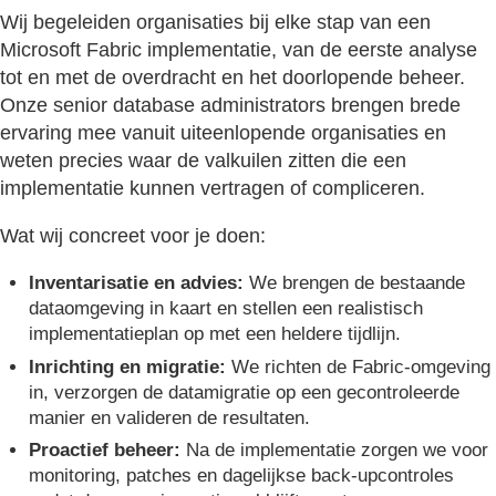
Wij begeleiden organisaties bij elke stap van een
Microsoft Fabric implementatie, van de eerste analyse
tot en met de overdracht en het doorlopende beheer.
Onze senior database administrators brengen brede
ervaring mee vanuit uiteenlopende organisaties en
weten precies waar de valkuilen zitten die een
implementatie kunnen vertragen of compliceren.
Wat wij concreet voor je doen:
Inventarisatie en advies:
We brengen de bestaande
dataomgeving in kaart en stellen een realistisch
implementatieplan op met een heldere tijdlijn.
Inrichting en migratie:
We richten de Fabric-omgeving
in, verzorgen de datamigratie op een gecontroleerde
manier en valideren de resultaten.
Proactief beheer:
Na de implementatie zorgen we voor
monitoring, patches en dagelijkse back-upcontroles