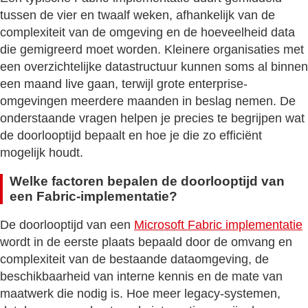
tussen de vier en twaalf weken, afhankelijk van de
complexiteit van de omgeving en de hoeveelheid data
die gemigreerd moet worden. Kleinere organisaties met
een overzichtelijke datastructuur kunnen soms al binnen
een maand live gaan, terwijl grote enterprise-
omgevingen meerdere maanden in beslag nemen. De
onderstaande vragen helpen je precies te begrijpen wat
de doorlooptijd bepaalt en hoe je die zo efficiënt
mogelijk houdt.
Welke factoren bepalen de doorlooptijd van
een Fabric-implementatie?
De doorlooptijd van een
Microsoft Fabric implementatie
wordt in de eerste plaats bepaald door de omvang en
complexiteit van de bestaande dataomgeving, de
beschikbaarheid van interne kennis en de mate van
maatwerk die nodig is. Hoe meer legacy-systemen,