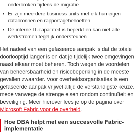
onderbroken tijdens de migratie.
Er zijn meerdere business units met elk hun eigen
databronnen en rapportagebehoeften.
De interne IT-capaciteit is beperkt en kan niet alle
werkstromen tegelijk ondersteunen.
Het nadeel van een gefaseerde aanpak is dat de totale
doorlooptijd langer is en dat je tijdelijk twee omgevingen
naast elkaar moet beheren. Toch wegen de voordelen
van beheersbaarheid en risicobeperking in de meeste
gevallen zwaarder. Voor overheidsorganisaties is een
gefaseerde aanpak vrijwel altijd de verstandigste keuze,
mede vanwege de strenge eisen rondom continuïteit en
beveiliging. Meer hierover lees je op de pagina over
Microsoft Fabric voor de overheid
.
Hoe DBA helpt met een succesvolle Fabric-
implementatie