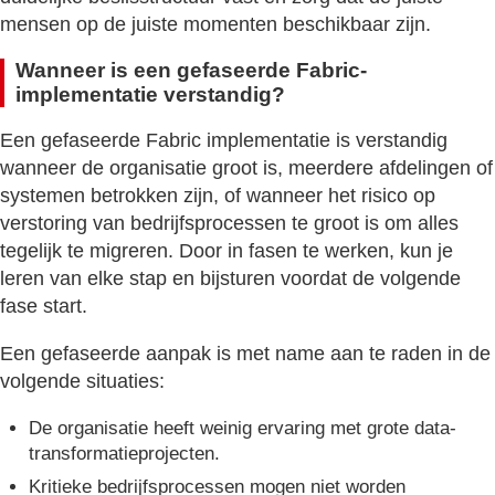
mensen op de juiste momenten beschikbaar zijn.
Wanneer is een gefaseerde Fabric-
implementatie verstandig?
Een gefaseerde Fabric implementatie is verstandig
wanneer de organisatie groot is, meerdere afdelingen of
systemen betrokken zijn, of wanneer het risico op
verstoring van bedrijfsprocessen te groot is om alles
tegelijk te migreren. Door in fasen te werken, kun je
leren van elke stap en bijsturen voordat de volgende
fase start.
Een gefaseerde aanpak is met name aan te raden in de
volgende situaties:
De organisatie heeft weinig ervaring met grote data-
transformatieprojecten.
Kritieke bedrijfsprocessen mogen niet worden