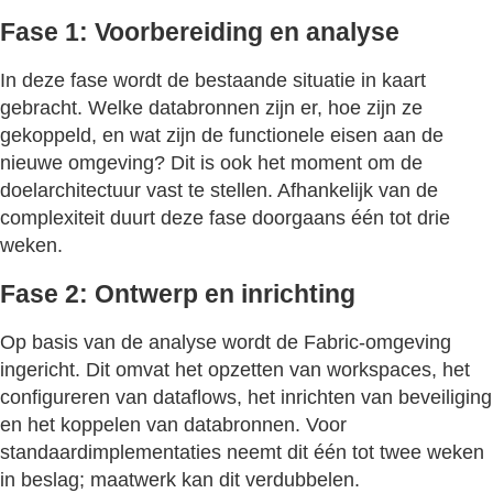
Fase 1: Voorbereiding en analyse
In deze fase wordt de bestaande situatie in kaart
gebracht. Welke databronnen zijn er, hoe zijn ze
gekoppeld, en wat zijn de functionele eisen aan de
nieuwe omgeving? Dit is ook het moment om de
doelarchitectuur vast te stellen. Afhankelijk van de
complexiteit duurt deze fase doorgaans één tot drie
weken.
Fase 2: Ontwerp en inrichting
Op basis van de analyse wordt de Fabric-omgeving
ingericht. Dit omvat het opzetten van workspaces, het
configureren van dataflows, het inrichten van beveiliging
en het koppelen van databronnen. Voor
standaardimplementaties neemt dit één tot twee weken
in beslag; maatwerk kan dit verdubbelen.