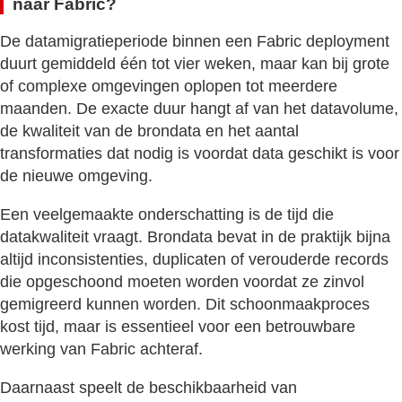
naar Fabric?
De datamigratieperiode binnen een Fabric deployment
duurt gemiddeld één tot vier weken, maar kan bij grote
of complexe omgevingen oplopen tot meerdere
maanden. De exacte duur hangt af van het datavolume,
de kwaliteit van de brondata en het aantal
transformaties dat nodig is voordat data geschikt is voor
de nieuwe omgeving.
Een veelgemaakte onderschatting is de tijd die
datakwaliteit vraagt. Brondata bevat in de praktijk bijna
altijd inconsistenties, duplicaten of verouderde records
die opgeschoond moeten worden voordat ze zinvol
gemigreerd kunnen worden. Dit schoonmaakproces
kost tijd, maar is essentieel voor een betrouwbare
werking van Fabric achteraf.
Daarnaast speelt de beschikbaarheid van