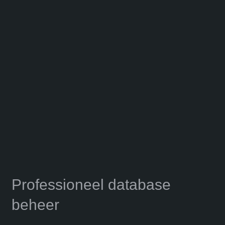
Professioneel database
beheer