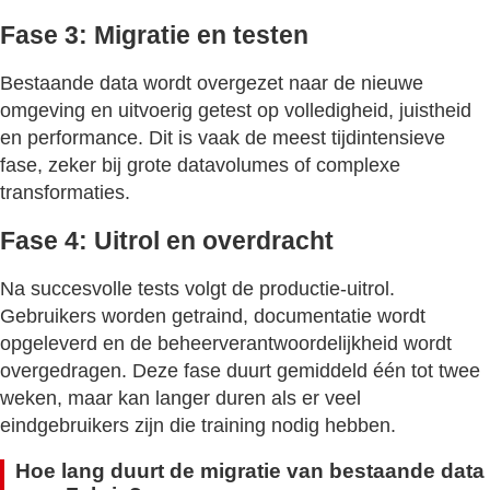
Fase 3: Migratie en testen
Bestaande data wordt overgezet naar de nieuwe
omgeving en uitvoerig getest op volledigheid, juistheid
en performance. Dit is vaak de meest tijdintensieve
fase, zeker bij grote datavolumes of complexe
transformaties.
Fase 4: Uitrol en overdracht
Na succesvolle tests volgt de productie-uitrol.
Gebruikers worden getraind, documentatie wordt
opgeleverd en de beheerverantwoordelijkheid wordt
overgedragen. Deze fase duurt gemiddeld één tot twee
weken, maar kan langer duren als er veel
eindgebruikers zijn die training nodig hebben.
Hoe lang duurt de migratie van bestaande data