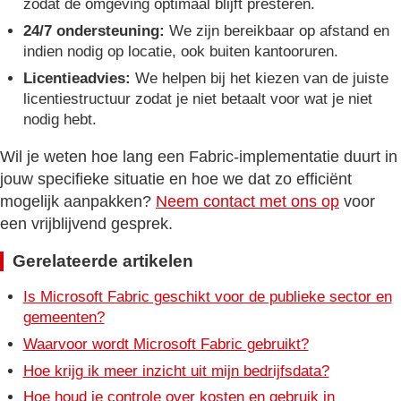
zodat de omgeving optimaal blijft presteren.
24/7 ondersteuning:
We zijn bereikbaar op afstand en
indien nodig op locatie, ook buiten kantooruren.
Licentieadvies:
We helpen bij het kiezen van de juiste
licentiestructuur zodat je niet betaalt voor wat je niet
nodig hebt.
Wil je weten hoe lang een Fabric-implementatie duurt in
jouw specifieke situatie en hoe we dat zo efficiënt
mogelijk aanpakken?
Neem contact met ons op
voor
een vrijblijvend gesprek.
Gerelateerde artikelen
Is Microsoft Fabric geschikt voor de publieke sector en
gemeenten?
Waarvoor wordt Microsoft Fabric gebruikt?
Hoe krijg ik meer inzicht uit mijn bedrijfsdata?
Hoe houd je controle over kosten en gebruik in