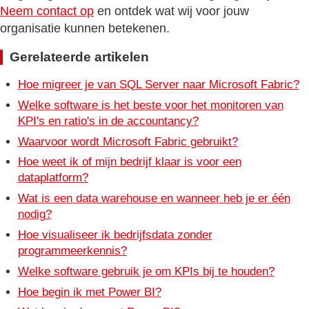
Neem contact op
en ontdek wat wij voor jouw
organisatie kunnen betekenen.
Gerelateerde artikelen
Hoe migreer je van SQL Server naar Microsoft Fabric?
Welke software is het beste voor het monitoren van
KPI's en ratio's in de accountancy?
Waarvoor wordt Microsoft Fabric gebruikt?
Hoe weet ik of mijn bedrijf klaar is voor een
dataplatform?
Wat is een data warehouse en wanneer heb je er één
nodig?
Hoe visualiseer ik bedrijfsdata zonder
programmeerkennis?
Welke software gebruik je om KPIs bij te houden?
Hoe begin ik met Power BI?