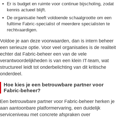
Er is budget en ruimte voor continue bijscholing, zodat
kennis actueel blijft.
De organisatie heeft voldoende schaalgrootte om een
fulltime Fabric-specialist of meerdere specialisten te
rechtvaardigen.
Voldoe je aan deze voorwaarden, dan is intern beheer
een serieuze optie. Voor veel organisaties is de realiteit
echter dat Fabric-beheer een van de vele
verantwoordelijkheden is van een klein IT-team, wat
structureel leidt tot onderbelichting van dit kritische
onderdeel.
Hoe kies je een betrouwbare partner voor
Fabric-beheer?
Een betrouwbare partner voor Fabric-beheer herken je
aan aantoonbare platformervaring, een duidelijk
serviceniveau met concrete afspraken over