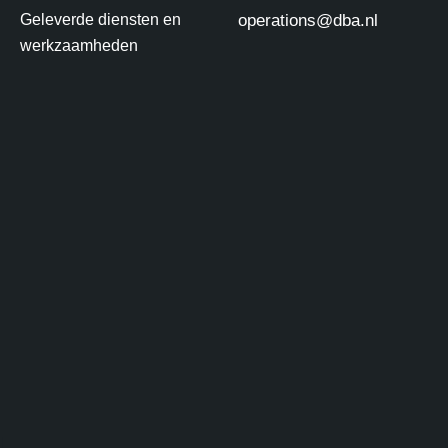
Geleverde diensten en
operations@dba.nl
werkzaamheden