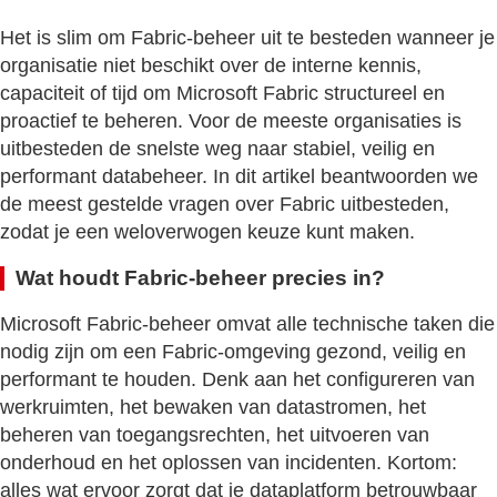
Het is slim om Fabric-beheer uit te besteden wanneer je
organisatie niet beschikt over de interne kennis,
capaciteit of tijd om Microsoft Fabric structureel en
proactief te beheren. Voor de meeste organisaties is
uitbesteden de snelste weg naar stabiel, veilig en
performant databeheer. In dit artikel beantwoorden we
de meest gestelde vragen over Fabric uitbesteden,
zodat je een weloverwogen keuze kunt maken.
Wat houdt Fabric-beheer precies in?
Microsoft Fabric-beheer omvat alle technische taken die
nodig zijn om een Fabric-omgeving gezond, veilig en
performant te houden. Denk aan het configureren van
werkruimten, het bewaken van datastromen, het
beheren van toegangsrechten, het uitvoeren van
onderhoud en het oplossen van incidenten. Kortom:
alles wat ervoor zorgt dat je dataplatform betrouwbaar