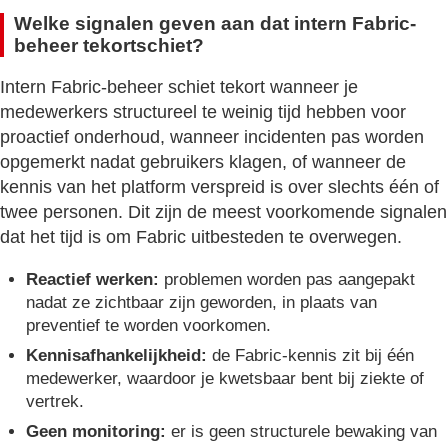
Welke signalen geven aan dat intern Fabric-
beheer tekortschiet?
Intern Fabric-beheer schiet tekort wanneer je
medewerkers structureel te weinig tijd hebben voor
proactief onderhoud, wanneer incidenten pas worden
opgemerkt nadat gebruikers klagen, of wanneer de
kennis van het platform verspreid is over slechts één of
twee personen. Dit zijn de meest voorkomende signalen
dat het tijd is om Fabric uitbesteden te overwegen.
Reactief werken:
problemen worden pas aangepakt
nadat ze zichtbaar zijn geworden, in plaats van
preventief te worden voorkomen.
Kennisafhankelijkheid:
de Fabric-kennis zit bij één
medewerker, waardoor je kwetsbaar bent bij ziekte of
vertrek.
Geen monitoring:
er is geen structurele bewaking van