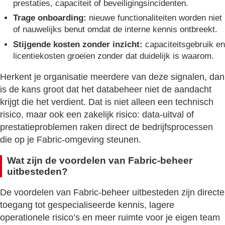
prestaties, capaciteit of beveiligingsincidenten.
Trage onboarding:
nieuwe functionaliteiten worden niet
of nauwelijks benut omdat de interne kennis ontbreekt.
Stijgende kosten zonder inzicht:
capaciteitsgebruik en
licentiekosten groeien zonder dat duidelijk is waarom.
Herkent je organisatie meerdere van deze signalen, dan
is de kans groot dat het databeheer niet de aandacht
krijgt die het verdient. Dat is niet alleen een technisch
risico, maar ook een zakelijk risico: data-uitval of
prestatieproblemen raken direct de bedrijfsprocessen
die op je Fabric-omgeving steunen.
Wat zijn de voordelen van Fabric-beheer
uitbesteden?
De voordelen van Fabric-beheer uitbesteden zijn directe
toegang tot gespecialiseerde kennis, lagere
operationele risico’s en meer ruimte voor je eigen team