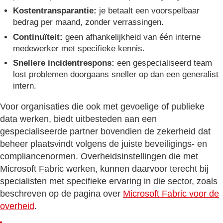
Kostentransparantie:
je betaalt een voorspelbaar
bedrag per maand, zonder verrassingen.
Continuïteit:
geen afhankelijkheid van één interne
medewerker met specifieke kennis.
Snellere incidentrespons:
een gespecialiseerd team
lost problemen doorgaans sneller op dan een generalist
intern.
Voor organisaties die ook met gevoelige of publieke
data werken, biedt uitbesteden aan een
gespecialiseerde partner bovendien de zekerheid dat
beheer plaatsvindt volgens de juiste beveiligings- en
compliancenormen. Overheidsinstellingen die met
Microsoft Fabric werken, kunnen daarvoor terecht bij
specialisten met specifieke ervaring in die sector, zoals
beschreven op de pagina over
Microsoft Fabric voor de
overheid
.