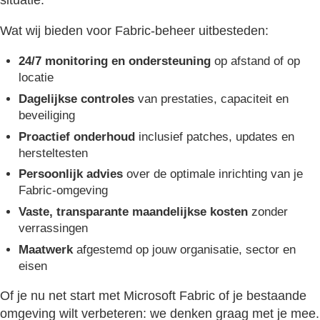
Wat wij bieden voor Fabric-beheer uitbesteden:
24/7 monitoring en ondersteuning
op afstand of op
locatie
Dagelijkse controles
van prestaties, capaciteit en
beveiliging
Proactief onderhoud
inclusief patches, updates en
hersteltesten
Persoonlijk advies
over de optimale inrichting van je
Fabric-omgeving
Vaste, transparante maandelijkse kosten
zonder
verrassingen
Maatwerk
afgestemd op jouw organisatie, sector en
eisen
Of je nu net start met Microsoft Fabric of je bestaande
omgeving wilt verbeteren: we denken graag met je mee.