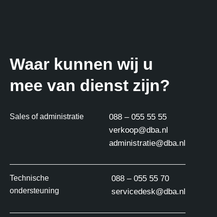
Waar kunnen wij u
mee van dienst zijn?
Sales of administratie
088 – 055 55 55
verkoop@dba.nl
administratie@dba.nl
Technische
088 – 055 55 70
ondersteuning
servicedesk@dba.nl