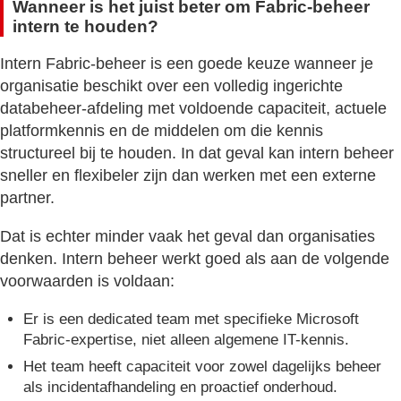
Wanneer is het juist beter om Fabric-beheer
intern te houden?
Intern Fabric-beheer is een goede keuze wanneer je
organisatie beschikt over een volledig ingerichte
databeheer-afdeling met voldoende capaciteit, actuele
platformkennis en de middelen om die kennis
structureel bij te houden. In dat geval kan intern beheer
sneller en flexibeler zijn dan werken met een externe
partner.
Dat is echter minder vaak het geval dan organisaties
denken. Intern beheer werkt goed als aan de volgende
voorwaarden is voldaan:
Er is een dedicated team met specifieke Microsoft
Fabric-expertise, niet alleen algemene IT-kennis.
Het team heeft capaciteit voor zowel dagelijks beheer
als incidentafhandeling en proactief onderhoud.