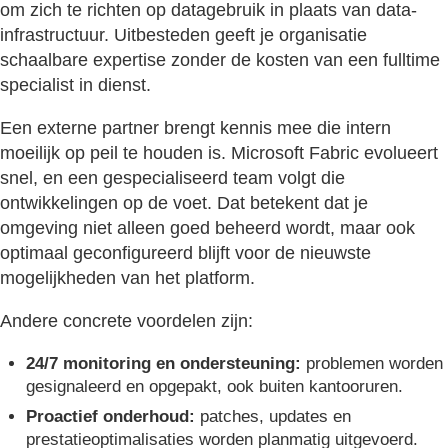
om zich te richten op datagebruik in plaats van data-
infrastructuur. Uitbesteden geeft je organisatie
schaalbare expertise zonder de kosten van een fulltime
specialist in dienst.
Een externe partner brengt kennis mee die intern
moeilijk op peil te houden is. Microsoft Fabric evolueert
snel, en een gespecialiseerd team volgt die
ontwikkelingen op de voet. Dat betekent dat je
omgeving niet alleen goed beheerd wordt, maar ook
optimaal geconfigureerd blijft voor de nieuwste
mogelijkheden van het platform.
Andere concrete voordelen zijn:
24/7 monitoring en ondersteuning:
problemen worden
gesignaleerd en opgepakt, ook buiten kantooruren.
Proactief onderhoud:
patches, updates en
prestatieoptimalisaties worden planmatig uitgevoerd.