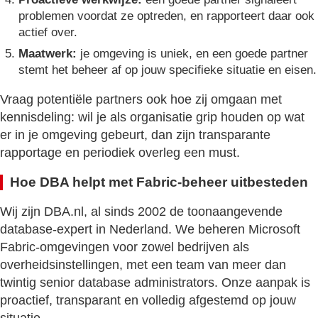
problemen voordat ze optreden, en rapporteert daar ook
actief over.
Maatwerk:
je omgeving is uniek, en een goede partner
stemt het beheer af op jouw specifieke situatie en eisen.
Vraag potentiële partners ook hoe zij omgaan met
kennisdeling: wil je als organisatie grip houden op wat
er in je omgeving gebeurt, dan zijn transparante
rapportage en periodiek overleg een must.
Hoe DBA helpt met Fabric-beheer uitbesteden
Wij zijn DBA.nl, al sinds 2002 de toonaangevende
database-expert in Nederland. We beheren Microsoft
Fabric-omgevingen voor zowel bedrijven als
overheidsinstellingen, met een team van meer dan
twintig senior database administrators. Onze aanpak is
proactief, transparant en volledig afgestemd op jouw
situatie.