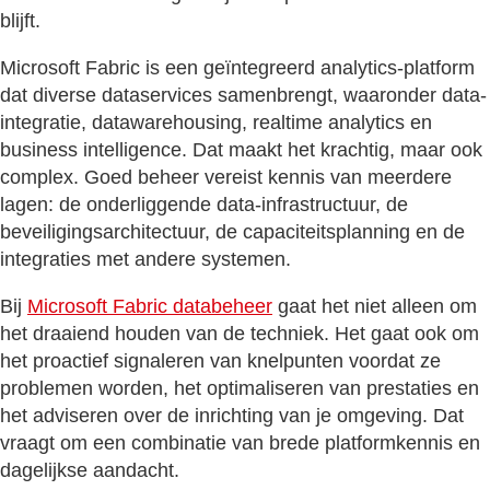
blijft.
Microsoft Fabric is een geïntegreerd analytics-platform
dat diverse dataservices samenbrengt, waaronder data-
integratie, datawarehousing, realtime analytics en
business intelligence. Dat maakt het krachtig, maar ook
complex. Goed beheer vereist kennis van meerdere
lagen: de onderliggende data-infrastructuur, de
beveiligingsarchitectuur, de capaciteitsplanning en de
integraties met andere systemen.
Bij
Microsoft Fabric databeheer
gaat het niet alleen om
het draaiend houden van de techniek. Het gaat ook om
het proactief signaleren van knelpunten voordat ze
problemen worden, het optimaliseren van prestaties en
het adviseren over de inrichting van je omgeving. Dat
vraagt om een combinatie van brede platformkennis en
dagelijkse aandacht.