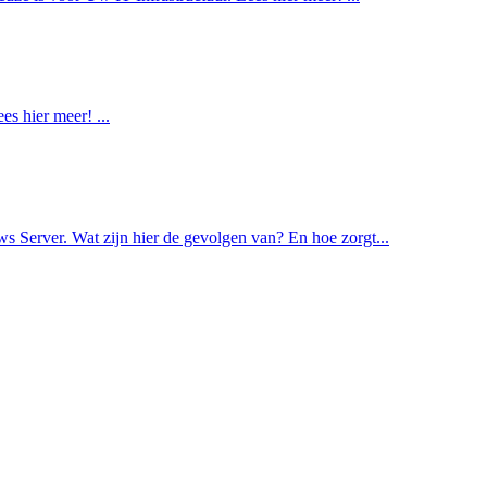
 hier meer! ...
s Server. Wat zijn hier de gevolgen van? En hoe zorgt...