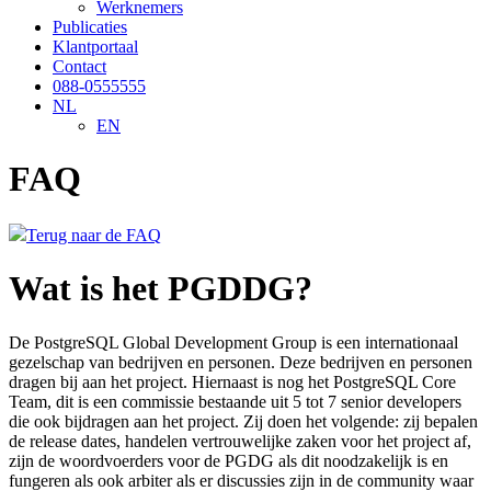
Werknemers
Publicaties
Klantportaal
Contact
088-0555555
NL
EN
FAQ
Terug naar de FAQ
Wat is het PGDDG?
De PostgreSQL Global Development Group is een internationaal
gezelschap van bedrijven en personen. Deze bedrijven en personen
dragen bij aan het project. Hiernaast is nog het PostgreSQL Core
Team, dit is een commissie bestaande uit 5 tot 7 senior developers
die ook bijdragen aan het project. Zij doen het volgende: zij bepalen
de release dates, handelen vertrouwelijke zaken voor het project af,
zijn de woordvoerders voor de PGDG als dit noodzakelijk is en
fungeren als ook arbiter als er discussies zijn in de community waar