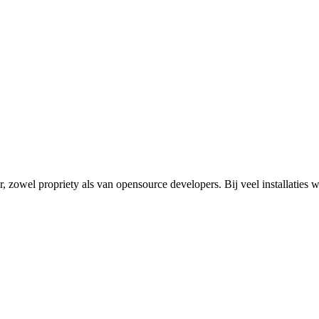
 zowel propriety als van opensource developers. Bij veel installaties 