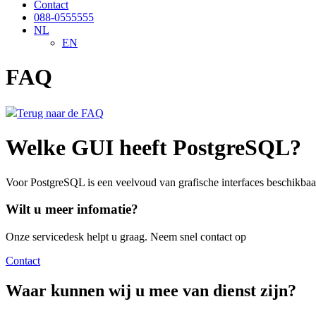
Contact
088-0555555
NL
EN
FAQ
Terug naar de FAQ
Welke GUI heeft PostgreSQL?
Voor PostgreSQL is een veelvoud van grafische interfaces beschikbaar,
Wilt u meer infomatie?
Onze servicedesk helpt u graag. Neem snel contact op
Contact
Waar kunnen wij u mee van dienst zijn?