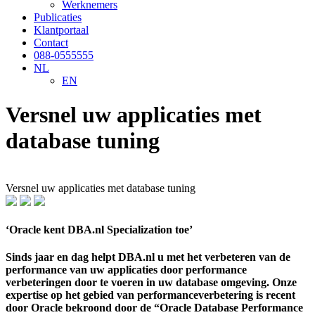
Werknemers
Publicaties
Klantportaal
Contact
088-0555555
NL
EN
Versnel uw applicaties met
database tuning
Versnel uw applicaties met database tuning
‘Oracle kent DBA.nl Specialization toe’
Sinds jaar en dag helpt DBA.nl u met het verbeteren van de
performance van uw applicaties door performance
verbeteringen door te voeren in uw database omgeving. Onze
expertise op het gebied van performanceverbetering is recent
door Oracle bekroond door de “Oracle Database Performance