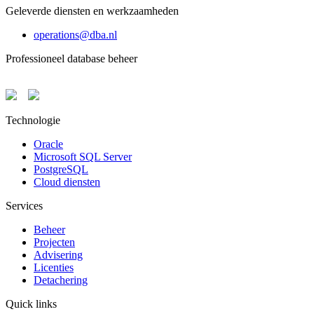
Geleverde diensten en werkzaamheden
operations@dba.nl
Professioneel database beheer
Technologie
Oracle
Microsoft SQL Server
PostgreSQL
Cloud diensten
Services
Beheer
Projecten
Advisering
Licenties
Detachering
Quick links